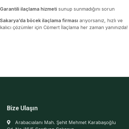
Garantili ilaçlama hizmeti
sunup sunmadığını sorun
Sakarya’da böcek ilaçlama firması
arıyorsanız, hızlı ve
kalıcı çözümler için Cömert İlaçlama her zaman yanınızda!
Bize Ulaşın
Arabacıalanı Mah. Şehit Mehmet Karabaşoğlu