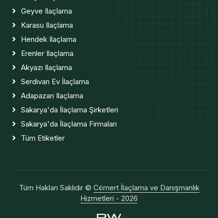
Geyve Ilaçlama
Karasu Ilaçlama
Hendek Ilaçlama
Erenler Ilaçlama
Akyazı Ilaçlama
Serdivan Ev İlaçlama
Adapazarı Ilaçlama
Sakarya'da İlaçlama Şirketleri
Sakarya'da İlaçlama Firmaları
Tüm Etiketler
Tüm Hakları Saklıdır ©
Cömert İlaçlama ve Danışmanlık
Hizmetleri - 2026