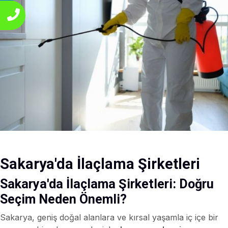
Sakarya'da İlaçlama Şirketleri
Sakarya'da İlaçlama Şirketleri: Doğru
Seçim Neden Önemli?
Sakarya, geniş doğal alanlara ve kırsal yaşamla iç içe bir