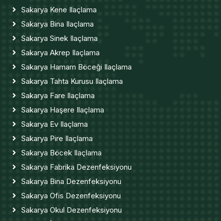
Sakarya Kene Ilaçlama
Sakarya Bina Ilaçlama
Sakarya Sinek Ilaçlama
Sakarya Akrep Ilaçlama
Sakarya Hamam Böceği Ilaçlama
Sakarya Tahta Kurusu Ilaçlama
Sakarya Fare Ilaçlama
Sakarya Haşere Ilaçlama
Sakarya Ev Ilaçlama
Sakarya Pire Ilaçlama
Sakarya Böcek Ilaçlama
Sakarya Fabrika Dezenfeksiyonu
Sakarya Bina Dezenfeksiyonu
Sakarya Ofis Dezenfeksiyonu
Sakarya Okul Dezenfeksiyonu