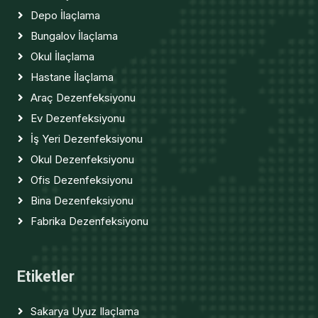
Depo İlaçlama
Bungalov İlaçlama
Okul İlaçlama
Hastane İlaçlama
Araç Dezenfeksiyonu
Ev Dezenfeksiyonu
İş Yeri Dezenfeksiyonu
Okul Dezenfeksiyonu
Ofis Dezenfeksiyonu
Bina Dezenfeksiyonu
Fabrika Dezenfeksiyonu
Etiketler
Sakarya Uyuz Ilaçlama