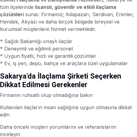
tüm ilçelerinde
lisanslı, güvenilir ve etkili ilaçlama
çözümleri
sunar. Firmamız; Adapazarı, Serdivan, Erenler,
Hendek, Akyazı ve daha birçok bölgede bireysel ve
kurumsal müşterilere hizmet vermektedir.
* Sağlık Bakanlığı onaylı ilaçlar
* Deneyimli ve eğitimli personel
* Uygun fiyatlı, hızlı ve garantili çözümler
* Ev, iş yeri, depo, bahçe ve araçlara özel uygulamalar
Sakarya'da İlaçlama Şirketi Seçerken
Dikkat Edilmesi Gerekenler
Firmanın ruhsatlı olup olmadığına bakın
Kullanılan ilaçların insan sağlığına uygun olmasına dikkat
edin
Daha önceki müşteri yorumlarını ve referanslarını
inceleyin