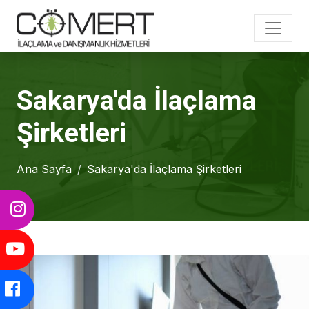
Sakarya'da İlaçlama
Şirketleri
Ana Sayfa
Sakarya'da İlaçlama Şirketleri